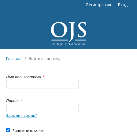
Регистрация
Вход
Главная
/
Войти в систему
Имя пользователя
*
Пароль
*
Забыли пароль?
Запомнить меня