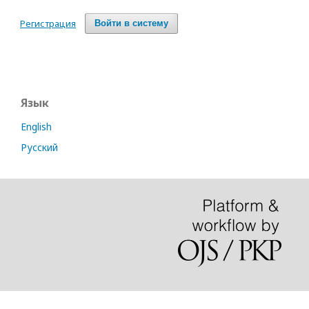
Регистрация
Войти в систему
Язык
English
Русский